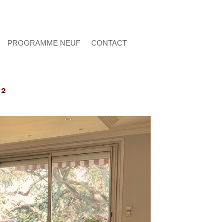
PROGRAMME NEUF
CONTACT
²