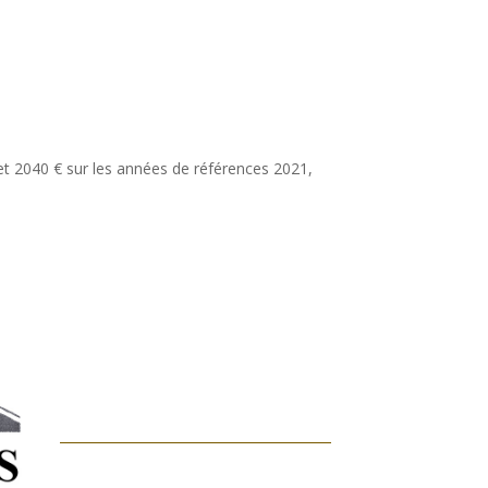
t 2040 € sur les années de références 2021,