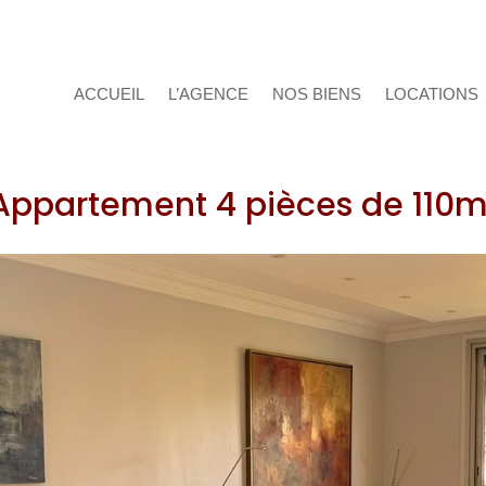
ACCUEIL
L’AGENCE
NOS BIENS
LOCATIONS
Appartement 4 pièces de 110m