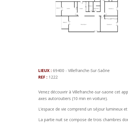
LIEUX :
69400 - Villefranche-Sur-Saône
REF :
1222
Venez découvrir à Villefranche-sur-saone cet ap
axes autoroutiers (10 min en voiture).
L’espace de vie comprend un séjour lumineux et
La partie nuit se compose de trois chambres dont