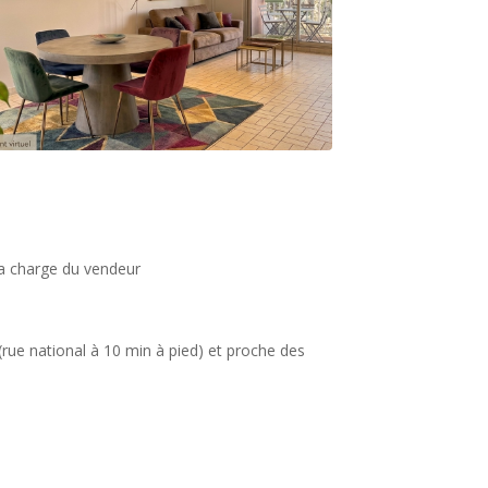
la charge du vendeur
rue national à 10 min à pied) et proche des