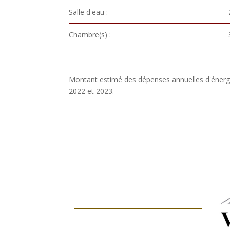
Salle d'eau :
Chambre(s) :
Montant estimé des dépenses annuelles d'énergi
2022 et 2023.