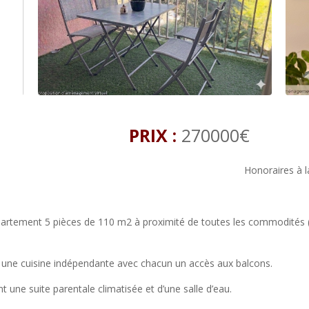
PRIX :
270000€
Honoraires à 
partement 5 pièces de 110 m2 à proximité de toutes les commodités (
 une cuisine indépendante avec chacun un accès aux balcons.
 une suite parentale climatisée et d’une salle d’eau.