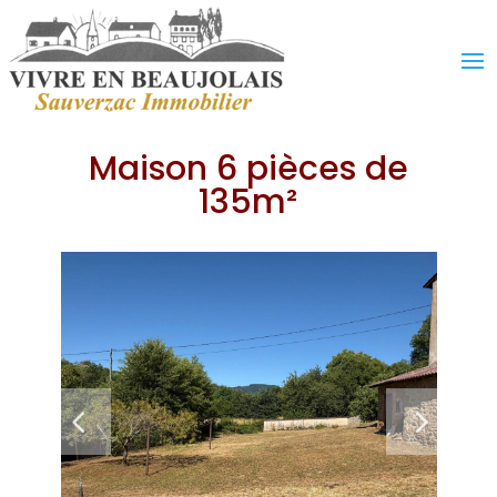
Maison 6 pièces de
135m²