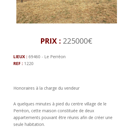
PRIX :
225000€
LIEUX :
69460 - Le Perréon
REF :
1220
Honoraires à la charge du vendeur
A quelques minutes à pied du centre village de le
Perréon, cette maison constituée de deux
appartements pouvant être réunis afin de créer une
seule habitation.