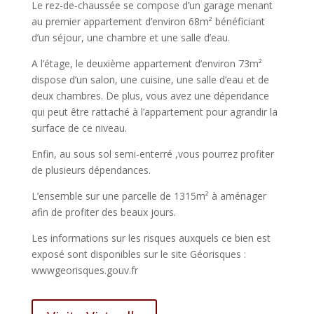
Le rez-de-chaussée se compose d’un garage menant
au premier appartement d’environ 68m² bénéficiant
d’un séjour, une chambre et une salle d’eau.
A l’étage, le deuxième appartement d’environ 73m²
dispose d’un salon, une cuisine, une salle d’eau et de
deux chambres. De plus, vous avez une dépendance
qui peut être rattaché à l’appartement pour agrandir la
surface de ce niveau.
Enfin, au sous sol semi-enterré ,vous pourrez profiter
de plusieurs dépendances.
L’ensemble sur une parcelle de 1315m² à aménager
afin de profiter des beaux jours.
Les informations sur les risques auxquels ce bien est
exposé sont disponibles sur le site Géorisques :
wwwgeorisques.gouv.fr