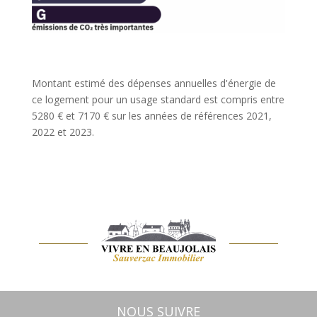
Montant estimé des dépenses annuelles d'énergie de
ce logement pour un usage standard est compris entre
5280 € et 7170 € sur les années de références 2021,
2022 et 2023.
NOUS SUIVRE