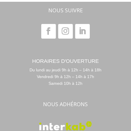
NOUS SUIVRE
HORAIRES D'OUVERTURE
Du lundi au jeudi 9h à 12h – 14h à 18h
Vendredi 9h à 12h – 14h à 17h
Samedi 10h à 12h
NOUS ADHÉRONS