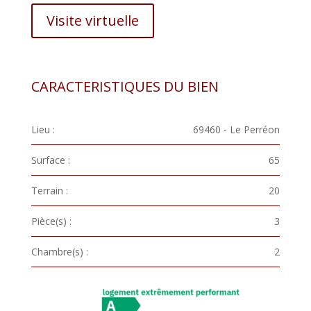
Visite virtuelle
CARACTERISTIQUES DU BIEN
Lieu :
69460 - Le Perréon
Surface :
65
Terrain :
20
Pièce(s) :
3
Chambre(s) :
2