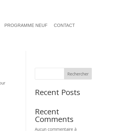
PROGRAMME NEUF
CONTACT
Rechercher
our
Recent Posts
Recent
Comments
Aucun commentaire à