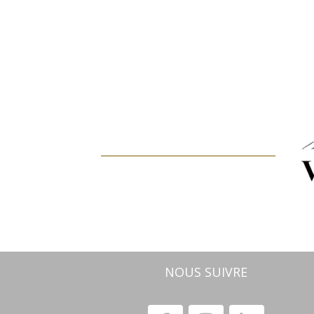
NOUS SUIVRE