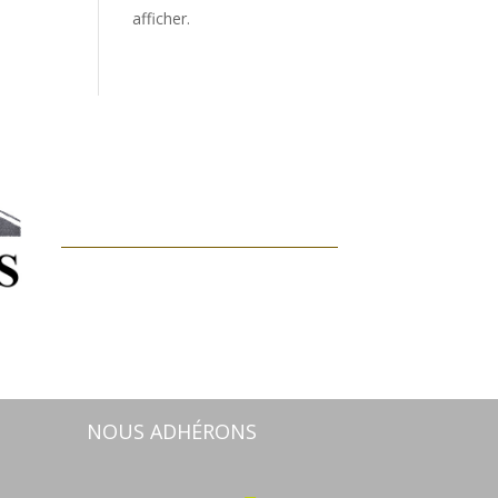
afficher.
NOUS ADHÉRONS