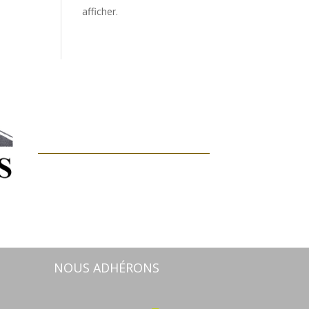
afficher.
NOUS ADHÉRONS