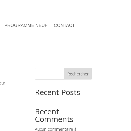
PROGRAMME NEUF
CONTACT
Rechercher
our
Recent Posts
Recent
Comments
Aucun commentaire à