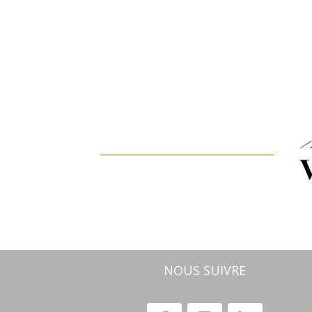
NOUS SUIVRE